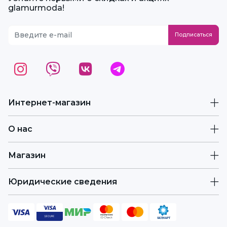
glamurmoda!
Интернет-магазин
О нас
Магазин
Юридические сведения