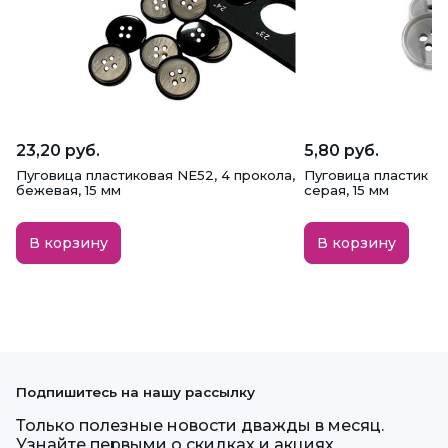
23,20 руб.
5,80 руб.
Пуговица пластиковая NE52, 4 прокола,
Пуговица пластик PS
бежевая, 15 мм
серая, 15 мм
В корзину
В корзину
Подпишитесь на нашу рассылку
Только полезные новости дважды в месяц.
Узнайте первыми о скидках и акциях