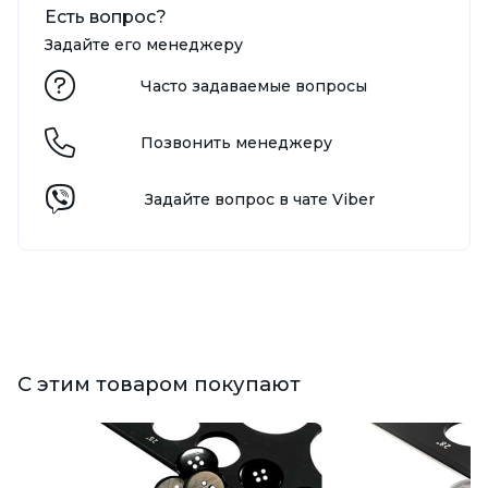
Есть вопрос?
Задайте его менеджеру
Часто задаваемые вопросы
Позвонить менеджеру
Задайте вопрос в чате Viber
С этим товаром покупают