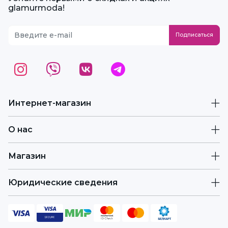
glamurmoda!
Интернет-магазин
О нас
Магазин
Юридические сведения