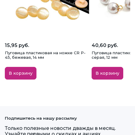
15,95 руб.
40,60 руб.
Пуговица пластиковая на ножке CR P-
Пуговица пластикова
45, бежевая, 14 мм
серая, 12 мм
В корзину
В корзину
Подпишитесь на нашу рассылку
Только полезные новости дважды в месяц.
Узнайте первыми о скидках и акциях