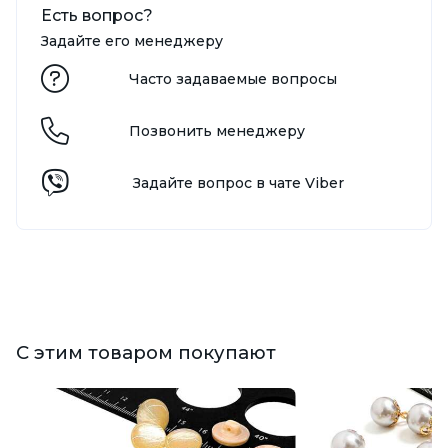
Есть вопрос?
Задайте его менеджеру
Часто задаваемые вопросы
Позвонить менеджеру
Задайте вопрос в чате Viber
С этим товаром покупают