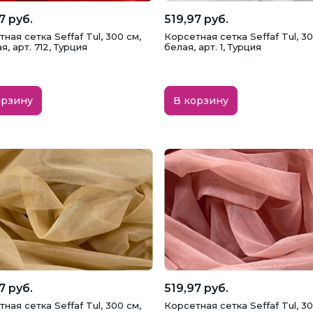
7 руб.
519,97 руб.
ная сетка Seffaf Tul, 300 см,
Корсетная сетка Seffaf Tul, 30
я, арт. 712, Турция
белая, арт. 1, Турция
орзину
В корзину
7 руб.
519,97 руб.
ная сетка Seffaf Tul, 300 см,
Корсетная сетка Seffaf Tul, 30