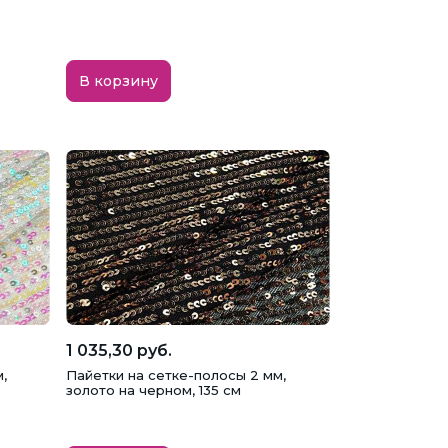
В корзину
1 035,30 руб.
,
Пайетки на сетке-полосы 2 мм,
золото на черном, 135 см