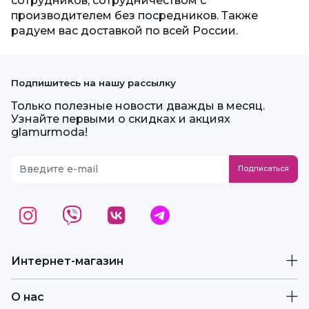
сотрудников, сотрудничеством с
производителем без посредников. Также
радуем вас
доставкой по всей России
.
Подпишитесь на нашу рассылку
Только полезные новости дважды в месяц.
Узнайте первыми о скидках и акциях
glamurmoda!
Интернет-магазин
О нас