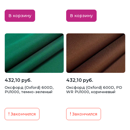
В корзину
В корзину
432,10 руб.
432,10 руб.
Оксфорд (Oxford) 600D,
Оксфорд (Oxford) 600D, PD
PU1000, темно-зеленый
WR PU1000, коричневый
Закончился
Закончился