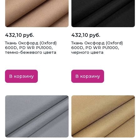
432,10 руб.
432,10 руб.
Ткань Оксфорд (Oxford)
Ткань Оксфорд (Oxford)
600D, PD WR PU1000,
600D, PD WR PU1000,
темно-бежевого цвета
черного цвета
В корзину
В корзину