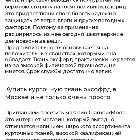
верхнюю сторону наносят поливинилхлорид.
Это придает ткани способность надежно
защищать от ветра, влаги и других погодных
факторов. Поэтому ее применение
расширилось, из нее сегодня шьют верхние
демисезонные вещи.
Предпочтительность основывается на
положительных свойствах, которыми она
обладает. Ткань оксфорд практически не рвется
из-за высокой физической прочности, не
мнется. Срок службы достаточно велик.
Купить курточную ткань оксофрд в
Москве и не только
очень просто!
Приглашаем посетить магазин
GlamourModa
.
Это
интернет-магазин
, который выгодно
отличается наличием широкого ассортимента
курточных тканей, высокой квалификацией