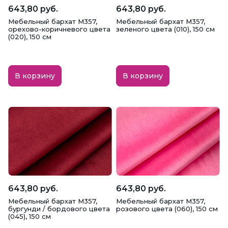
643,80 руб.
643,80 руб.
Мебельный бархат M357,
Мебельный бархат M357,
орехово-коричневого цвета
зеленого цвета (010), 150 см
(020), 150 см
В корзину
В корзину
643,80 руб.
643,80 руб.
Мебельный бархат M357,
Мебельный бархат M357,
бургунди / бордового цвета
розового цвета (060), 150 см
(045), 150 см