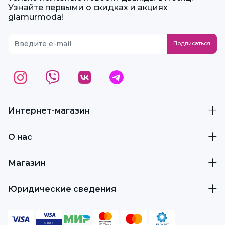
Узнайте первыми о скидках и акциях
glamurmoda!
Интернет-магазин
О нас
Магазин
Юридические сведения