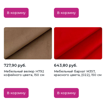
В корзину
В корзину
727,90 руб.
643,80 руб.
Мебельный велюр H792
Мебельный бархат M357,
кофейного цвета, 150 см
красного цвета, (022), 150 см
В корзину
В корзину