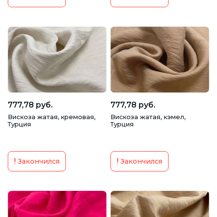
777,78 руб.
777,78 руб.
Вискоза жатая, кремовая,
Вискоза жатая, кэмел,
Турция
Турция
Закончился
Закончился