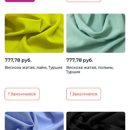
777,78 руб.
777,78 руб.
Вискоза жатая, лайм, Турция
Вискоза жатая, полынь,
Турция
Закончился
Закончился