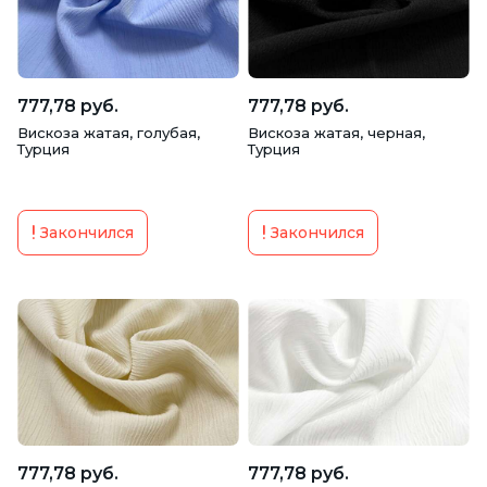
777,78 руб.
777,78 руб.
Вискоза жатая, голубая,
Вискоза жатая, черная,
Турция
Турция
Закончился
Закончился
777,78 руб.
777,78 руб.