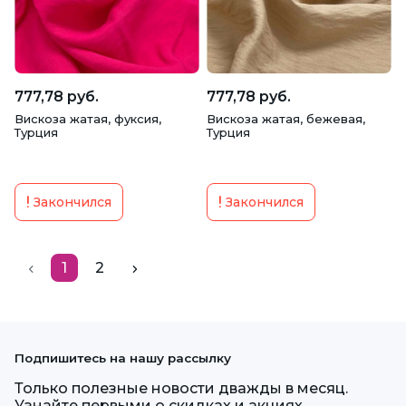
777,78 руб.
777,78 руб.
Вискоза жатая, фуксия,
Вискоза жатая, бежевая,
Турция
Турция
Закончился
Закончился
1
2
Подпишитесь на нашу рассылку
Только полезные новости дважды в месяц.
Узнайте первыми о скидках и акциях