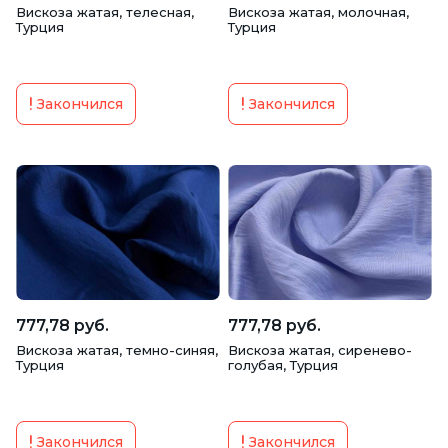
Вискоза жатая, телесная,
Вискоза жатая, молочная,
Турция
Турция
Закончился
Закончился
777,78 руб.
777,78 руб.
Вискоза жатая, темно-синяя,
Вискоза жатая, сиренево-
Турция
голубая, Турция
Закончился
Закончился