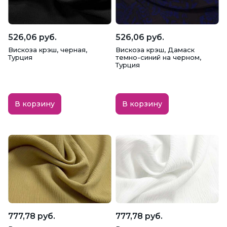
526,06 руб.
526,06 руб.
Вискоза крэш, черная,
Вискоза крэш, Дамаск
Турция
темно-синий на черном,
Турция
В корзину
В корзину
777,78 руб.
777,78 руб.