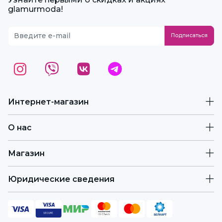
glamurmoda!
Интернет-магазин
О нас
Магазин
Юридические сведения