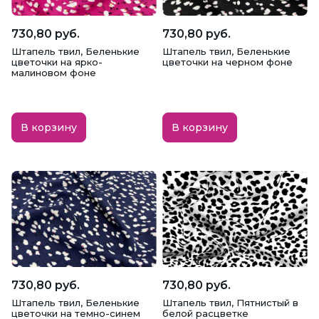
730,80 руб.
730,80 руб.
Штапель твил, Беленькие
Штапель твил, Беленькие
цветочки на ярко-
цветочки на черном фоне
малиновом фоне
В корзину
В корзину
730,80 руб.
730,80 руб.
Штапель твил, Беленькие
Штапель твил, Пятнистый в
цветочки на темно-синем
белой расцветке