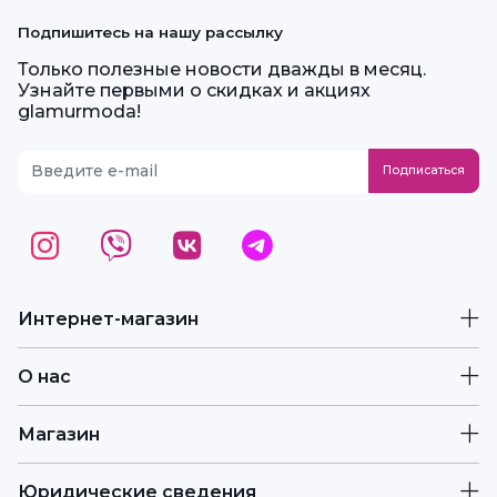
Подпишитесь на нашу рассылку
Только полезные новости дважды в месяц.
Узнайте первыми о скидках и акциях
glamurmoda!
Интернет-магазин
О нас
Магазин
Юридические сведения