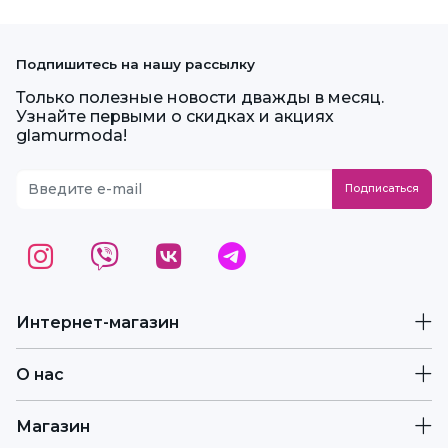
Подпишитесь на нашу рассылку
Только полезные новости дважды в месяц.
Узнайте первыми о скидках и акциях
glamurmoda!
Интернет-магазин
О нас
Магазин