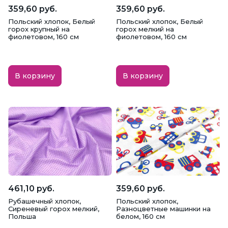
359,60 руб.
359,60 руб.
Польский хлопок, Белый
Польский хлопок, Белый
горох крупный на
горох мелкий на
фиолетовом, 160 см
фиолетовом, 160 см
В корзину
В корзину
461,10 руб.
359,60 руб.
Рубашечный хлопок,
Польский хлопок,
Сиреневый горох мелкий,
Разноцветные машинки на
Польша
белом, 160 см