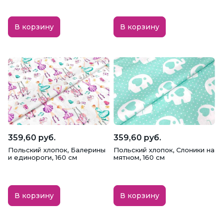
В корзину
В корзину
359,60 руб.
359,60 руб.
Польский хлопок, Балерины
Польский хлопок, Слоники на
и единороги, 160 см
мятном, 160 см
В корзину
В корзину