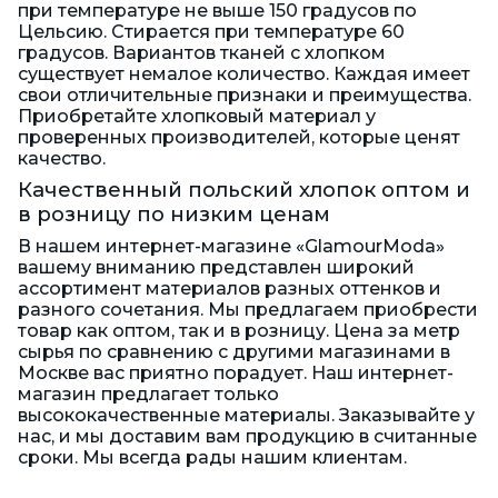
при температуре не выше 150 градусов по
Цельсию. Стирается при температуре 60
градусов. Вариантов тканей с хлопком
существует немалое количество. Каждая имеет
свои отличительные признаки и преимущества.
Приобретайте хлопковый материал у
проверенных производителей, которые ценят
качество.
Качественный польский хлопок оптом и
в розницу по низким ценам
В нашем интернет-магазине «GlamourModa»
вашему вниманию представлен широкий
ассортимент материалов разных оттенков и
разного сочетания. Мы предлагаем приобрести
товар как оптом, так и в розницу. Цена за метр
сырья по сравнению с другими магазинами в
Москве вас приятно порадует. Наш интернет-
магазин предлагает только
высококачественные материалы. Заказывайте у
нас, и мы доставим вам продукцию в считанные
сроки. Мы всегда рады нашим клиентам.