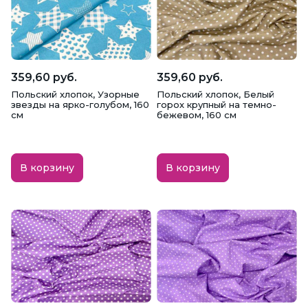
359,60 руб.
359,60 руб.
Польский хлопок, Узорные
Польский хлопок, Белый
звезды на ярко-голубом, 160
горох крупный на темно-
см
бежевом, 160 см
В корзину
В корзину