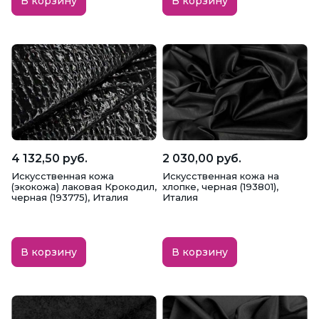
В корзину
В корзину
4 132,50 руб.
2 030,00 руб.
Искусственная кожа
Искусственная кожа на
(экокожа) лаковая Крокодил,
хлопке, черная (193801),
черная (193775), Италия
Италия
В корзину
В корзину