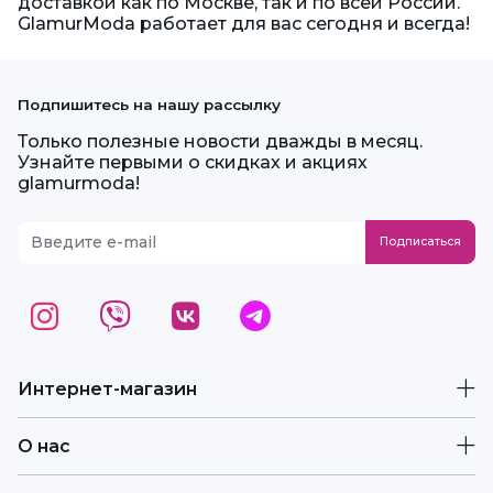
доставкой как по Москве, так и по всей России.
GlamurModa работает для вас сегодня и всегда!
Подпишитесь на нашу рассылку
Только полезные новости дважды в месяц.
Узнайте первыми о скидках и акциях
glamurmoda!
Интернет-магазин
О нас