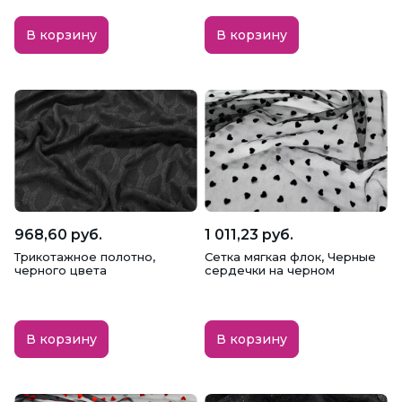
В корзину
В корзину
968,60 руб.
1 011,23 руб.
Трикотажное полотно,
Сетка мягкая флок, Черные
черного цвета
сердечки на черном
В корзину
В корзину