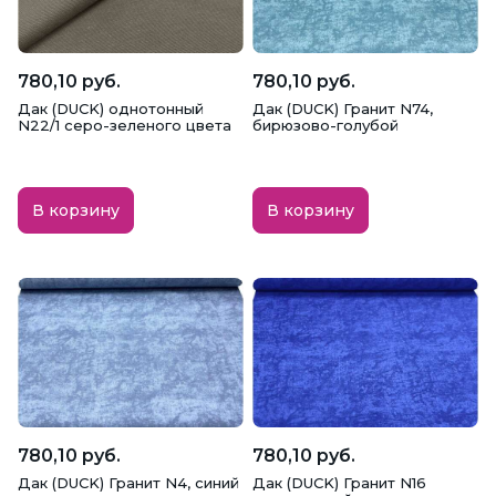
780,10 руб.
780,10 руб.
Дак (DUCK) однотонный
Дак (DUCK) Гранит N74,
N22/1 серо-зеленого цвета
бирюзово-голубой
В корзину
В корзину
780,10 руб.
780,10 руб.
Дак (DUCK) Гранит N4, синий
Дак (DUCK) Гранит N16