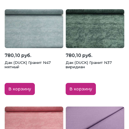
780,10 руб.
780,10 руб.
Дак (DUCK) Гранит N47
Дак (DUCK) Гранит N37
мятный
виридиан
В корзину
В корзину