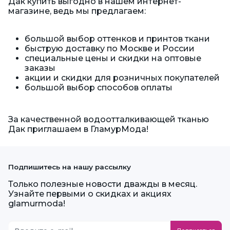
Дак купить выгодно в нашем интернет-
магазине, ведь мы предлагаем:
большой выбор оттенков и принтов ткани
быструю доставку по Москве и России
специальные цены и скидки на оптовые
заказы
акции и скидки для розничных покупателей
большой выбор способов оплаты
За качественной водоотталкивающей тканью
Дак приглашаем в ГламурМода!
Подпишитесь на нашу рассылку
Только полезные новости дважды в месяц.
Узнайте первыми о скидках и акциях
glamurmoda!