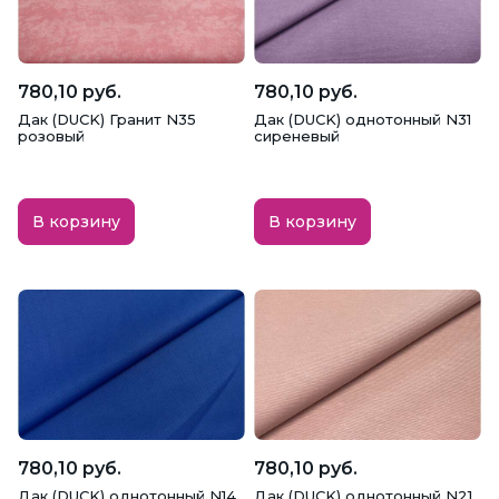
780,10 руб.
780,10 руб.
Дак (DUCK) Гранит N35
Дак (DUCK) однотонный N31
розовый
сиреневый
В корзину
В корзину
780,10 руб.
780,10 руб.
Дак (DUCK) однотонный N14
Дак (DUCK) однотонный N21