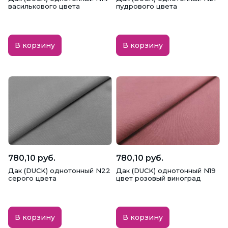
василькового цвета
пудрового цвета
В корзину
В корзину
780,10 руб.
780,10 руб.
Дак (DUCK) однотонный N22
Дак (DUCK) однотонный N19
серого цвета
цвет розовый виноград
В корзину
В корзину