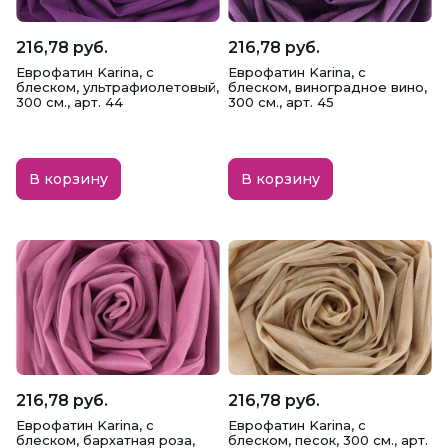
216,78 руб.
216,78 руб.
Еврофатин Karina, с
Еврофатин Karina, с
блеском, ультрафиолетовый,
блеском, виноградное вино,
300 см., арт. 44
300 см., арт. 45
В корзину
В корзину
216,78 руб.
216,78 руб.
Еврофатин Karina, с
Еврофатин Karina, с
блеском, бархатная роза,
блеском, песок, 300 см., арт.