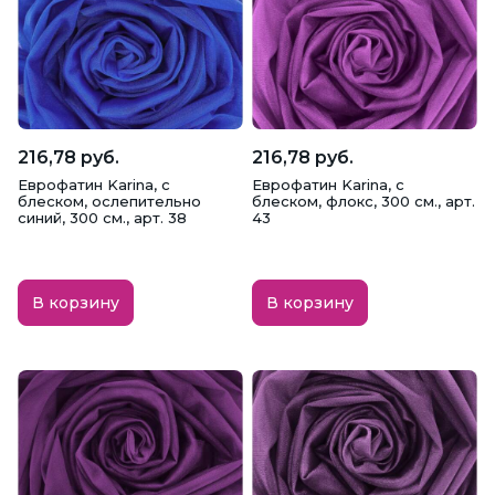
216,78 руб.
216,78 руб.
Еврофатин Karina, с
Еврофатин Karina, с
блеском, ослепительно
блеском, флокс, 300 см., арт.
синий, 300 см., арт. 38
43
В корзину
В корзину