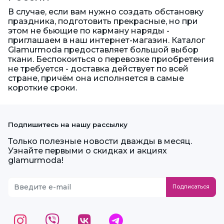
В случае, если вам нужно создать обстановку
праздника, подготовить прекрасные, но при
этом не бьющие по карману наряды -
приглашаем в наш интернет-магазин. Каталог
Glamurmoda предоставляет большой выбор
ткани. Беспокоиться о перевозке приобретения
не требуется - доставка действует по всей
стране, причём она исполняется в самые
короткие сроки.
Подпишитесь на нашу рассылку
Только полезные новости дважды в месяц.
Узнайте первыми о скидках и акциях
glamurmoda!