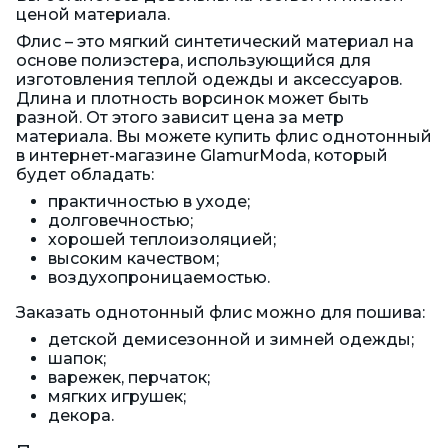
ценой материала.
Флис – это мягкий синтетический материал на
основе полиэстера, использующийся для
изготовления теплой одежды и аксессуаров.
Длина и плотность ворсинок может быть
разной. От этого зависит цена за метр
материала. Вы можете купить флис однотонный
в интернет-магазине GlamurModa, который
будет обладать:
практичностью в уходе;
долговечностью;
хорошей теплоизоляцией;
высоким качеством;
воздухопроницаемостью.
Заказать однотонный флис можно для пошива:
детской демисезонной и зимней одежды;
шапок;
варежек, перчаток;
мягких игрушек;
декора.