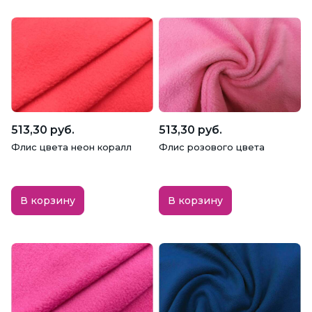
513,30 руб.
513,30 руб.
Флис цвета неон коралл
Флис розового цвета
В корзину
В корзину