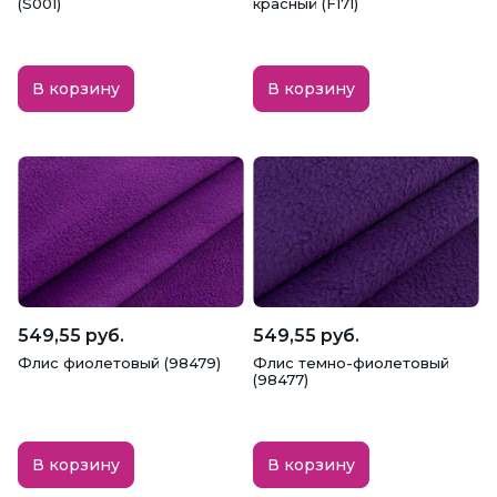
(S001)
красный (F171)
В корзину
В корзину
549,55 руб.
549,55 руб.
Флис фиолетовый (98479)
Флис темно-фиолетовый
(98477)
В корзину
В корзину