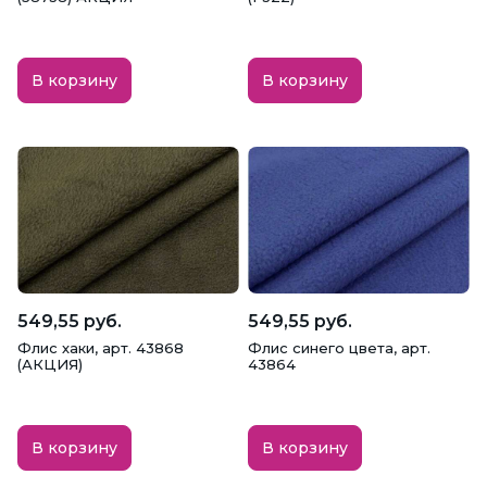
В корзину
В корзину
549,55 руб.
549,55 руб.
Флис хаки, арт. 43868
Флис синего цвета, арт.
(АКЦИЯ)
43864
В корзину
В корзину