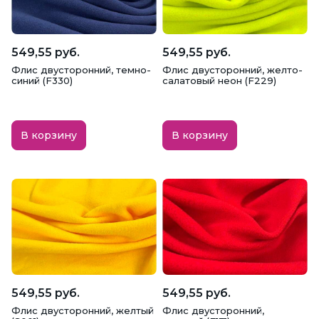
549,55 руб.
549,55 руб.
Флис двусторонний, темно-
Флис двусторонний, желто-
синий (F330)
салатовый неон (F229)
В корзину
В корзину
549,55 руб.
549,55 руб.
Флис двусторонний, желтый
Флис двусторонний,