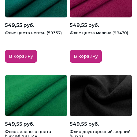
549,55 руб.
549,55 руб.
Флис цвета нептун (59357)
Флис цвета малина (98470)
В корзину
В корзину
549,55 руб.
549,55 руб.
Флис зеленого цвета
Флис двусторонний, черный
(58738) АКЦИЯ
(F322)