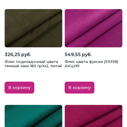
326,25 руб.
549,55 руб.
Флис подкладочный цвета
Флис цвета фуксия (59358)
темный хаки 180 гр/м2, Китай
АКЦИЯ
В корзину
В корзину