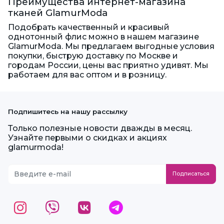
Преимущества интернет-магазина
тканей GlamurModa
Подобрать качественный и красивый
однотонный флис можно в нашем магазине
GlamurModa. Мы предлагаем выгодные условия
покупки, быструю доставку по Москве и
городам России, цены вас приятно удивят. Мы
работаем для вас оптом и в розницу.
Подпишитесь на нашу рассылку
Только полезные новости дважды в месяц.
Узнайте первыми о скидках и акциях
glamurmoda!