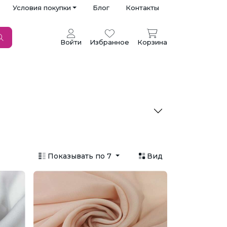
Условия покупки
Блог
Контакты
Войти
Избранное
Корзина
Показывать по 7
Вид