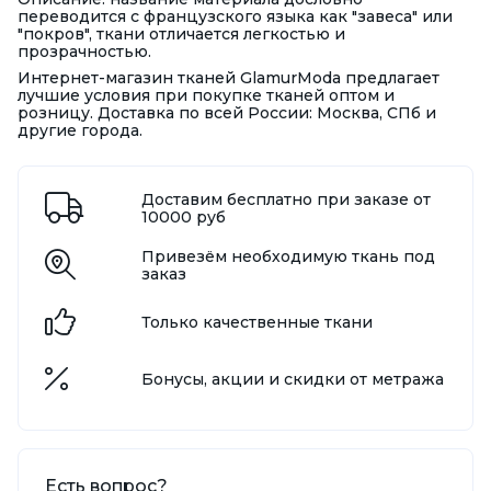
переводится с французского языка как "завеса" или
"покров", ткани отличается легкостью и
прозрачностью.
Интернет-магазин тканей GlamurModa предлагает
лучшие условия при покупке тканей оптом и
розницу. Доставка по всей России: Москва, СПб и
другие города.
Доставим бесплатно при заказе от
10000 руб
Привезём необходимую ткань под
заказ
Только качественные ткани
Бонусы, акции и скидки от метража
Есть вопрос?