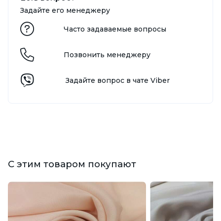
Задайте его менеджеру
Часто задаваемые вопросы
Позвонить менеджеру
Задайте вопрос в чате Viber
С этим товаром покупают