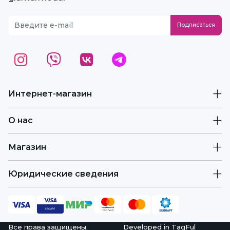
Интернет-магазин
О нас
Магазин
Юридические сведения
Все права защищены.
Developed in
TagFul