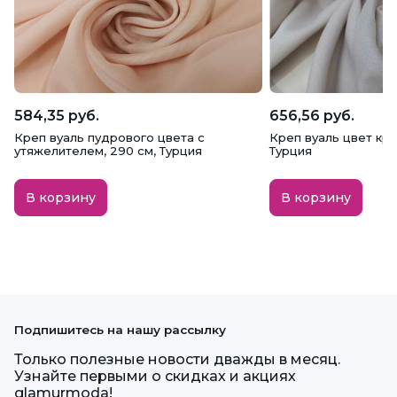
584,35 руб.
656,56 руб.
Креп вуаль пудрового цвета с
Креп вуаль цвет кре
утяжелителем, 290 см, Турция
Турция
В корзину
В корзину
Подпишитесь на нашу рассылку
Только полезные новости дважды в месяц.
Узнайте первыми о скидках и акциях
glamurmoda!