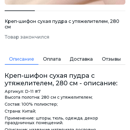
Креп-шифон сухая пудра с утяжелителем, 280
см
Товар закончился
Описание
Оплата
Доставка
Отзывы
Креп-шифон сухая пудра с
утяжелителем, 280 см - описание:
Артикул: D-11 #7
Высота полотна: 280 см с утяжелителем;
Состав: 100% полиэстер;
Страна: Китай;
Применение: шторы, тюль, одежда, декор
праздничных помещений.
Описание: название материала дословно