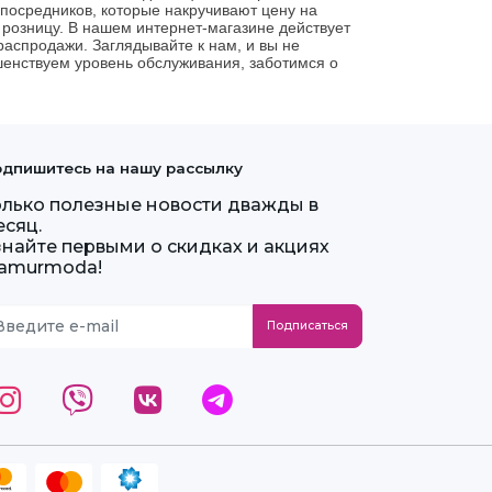
посредников, которые накручивают цену на
розницу. В нашем интернет-магазине действует
распродажи. Заглядывайте к нам, и вы не
енствуем уровень обслуживания, заботимся о
дпишитесь на нашу рассылку
олько полезные новости дважды в
есяц.
знайте первыми о скидках и акциях
lamurmoda!