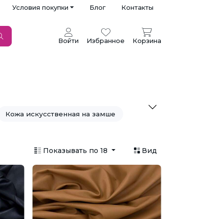
Условия покупки
Блог
Контакты
Войти
Избранное
Корзина
Кожа искусственная на замше
Показывать по 18
Вид