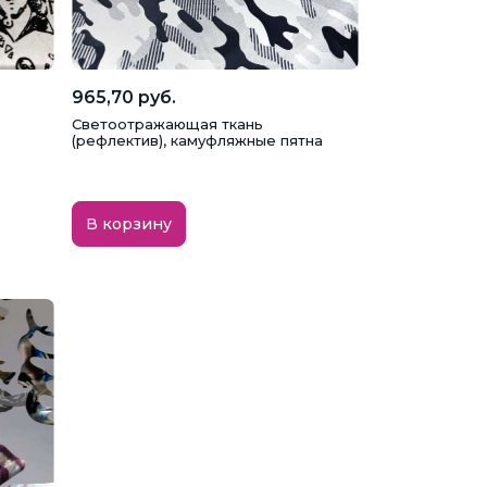
965,70 руб.
Светоотражающая ткань
(рефлектив), камуфляжные пятна
В корзину