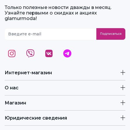
Только полезные новости дважды в месяц.
Узнайте первыми о скидках и акциях
glamurmoda!
Интернет-магазин
О нас
Магазин
Юридические сведения