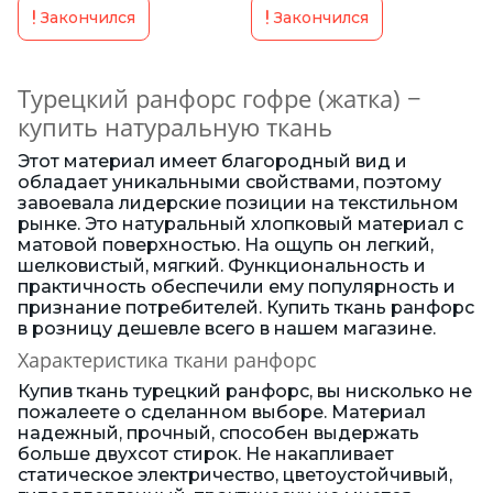
Закончился
Закончился
Турецкий ранфорс гофре (жатка) −
купить натуральную ткань
Этот материал имеет благородный вид и
обладает уникальными свойствами, поэтому
завоевала лидерские позиции на текстильном
рынке. Это натуральный хлопковый материал с
матовой поверхностью. На ощупь он легкий,
шелковистый, мягкий. Функциональность и
практичность обеспечили ему популярность и
признание потребителей. Купить ткань ранфорс
в розницу дешевле всего в нашем магазине.
Характеристика ткани ранфорс
Купив ткань турецкий ранфорс, вы нисколько не
пожалеете о сделанном выборе. Материал
надежный, прочный, способен выдержать
больше двухсот стирок. Не накапливает
статическое электричество, цветоустойчивый,