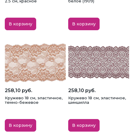
2.5 см, красное
белое (1909)
В корзину
В корзину
258,10 руб.
258,10 руб.
Кружево 18 см, эластичное,
Кружево 18 см, эластичное,
темно-бежевое
шиншилла
В корзину
В корзину