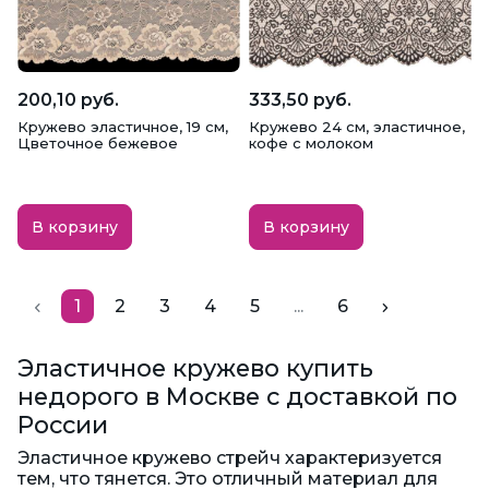
200,10 руб.
333,50 руб.
Кружево эластичное, 19 см,
Кружево 24 см, эластичное,
Цветочное бежевое
кофе с молоком
В корзину
В корзину
1
2
3
4
5
...
6
Эластичное кружево купить
недорого в Москве с доставкой по
России
Эластичное кружево стрейч характеризуется
тем, что тянется. Это отличный материал для