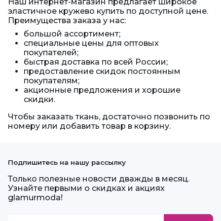
Наш интернет-магазин предлагает широкое
эластичное кружево купить по доступной цене.
Преимущества заказа у нас:
большой ассортимент;
специальные цены для оптовых
покупателей;
быстрая доставка по всей России;
предоставление скидок постоянным
покупателям;
акционные предложения и хорошие
скидки.
Чтобы заказать ткань, достаточно позвонить по
номеру или добавить товар в корзину.
Подпишитесь на нашу рассылку
Только полезные новости дважды в месяц.
Узнайте первыми о скидках и акциях
glamurmoda!