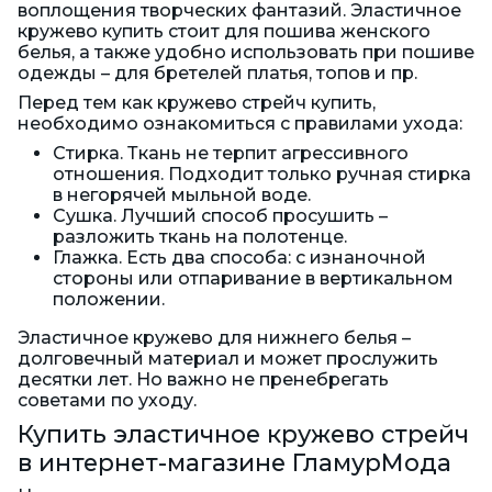
воплощения творческих фантазий. Эластичное
кружево купить стоит для пошива женского
белья, а также удобно использовать при пошиве
одежды – для бретелей платья, топов и пр.
Перед тем как кружево стрейч купить,
необходимо ознакомиться с правилами ухода:
Стирка. Ткань не терпит агрессивного
отношения. Подходит только ручная стирка
в негорячей мыльной воде.
Сушка. Лучший способ просушить –
разложить ткань на полотенце.
Глажка. Есть два способа: с изнаночной
стороны или отпаривание в вертикальном
положении.
Эластичное кружево для нижнего белья –
долговечный материал и может прослужить
десятки лет. Но важно не пренебрегать
советами по уходу.
Купить эластичное кружево стрейч
в интернет-магазине ГламурМода