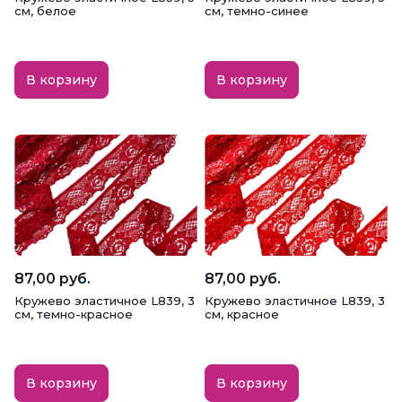
см, белое
см, темно-синее
В корзину
В корзину
87,00 руб.
87,00 руб.
Кружево эластичное L839, 3
Кружево эластичное L839, 3
см, темно-красное
см, красное
В корзину
В корзину