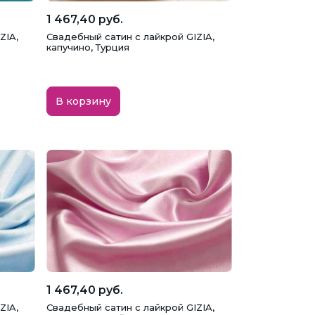
1 467,40 руб.
ZIA,
Свадебный сатин с лайкрой GIZIA,
капучино, Турция
В корзину
1 467,40 руб.
ZIA,
Свадебный сатин с лайкрой GIZIA,