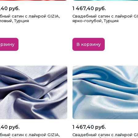
,40 руб.
1 467,40 руб.
ный сатин с лайкрой GIZIA,
Свадебный сатин с лайкрой GI
ловый, Турция
ярко-голубой, Турция
орзину
В корзину
,40 руб.
1 467,40 руб.
ный сатин с лайкрой GIZIA,
Свадебный сатин с лайкрой GI