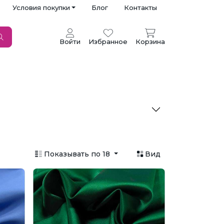
Условия покупки
Блог
Контакты
Войти
Избранное
Корзина
Показывать по 18
Вид