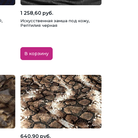
1 258,60 руб.
,
Искусственная замша под кожу,
Рептилия черная
В корзину
640,90 руб.