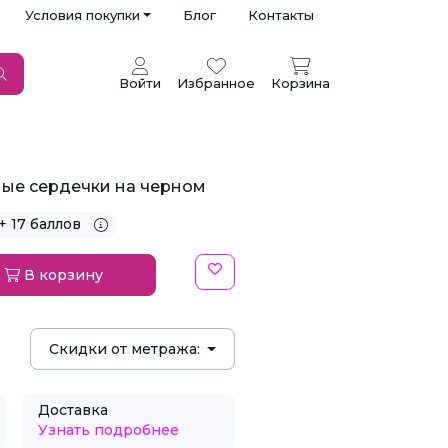
Условия покупки
Блог
Контакты
Войти
Избранное
Корзина
ные сердечки на черном
+ 17 баллов
В корзину
Скидки от метража:
Доставка
Узнать подробнее