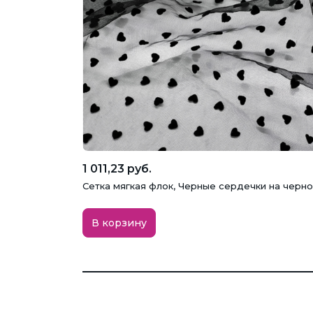
1 011,23 руб.
Сетка мягкая флок, Черные сердечки на черн
В корзину