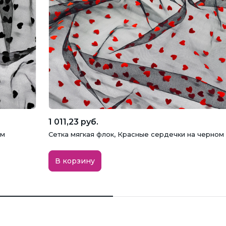
1 011,23 руб.
ом
Сетка мягкая флок, Красные сердечки на черном
В корзину