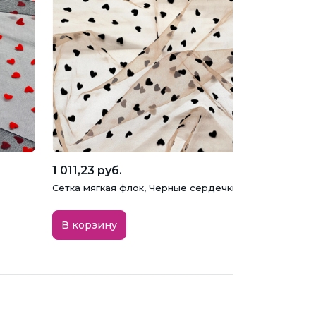
1 011,23 руб.
Сетка мягкая флок, Черные сердечки на бежевом
В корзину