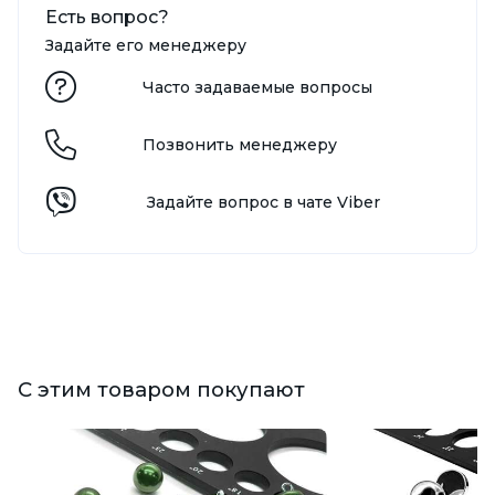
Есть вопрос?
Задайте его менеджеру
Часто задаваемые вопросы
Позвонить менеджеру
Задайте вопрос в чате Viber
С этим товаром покупают