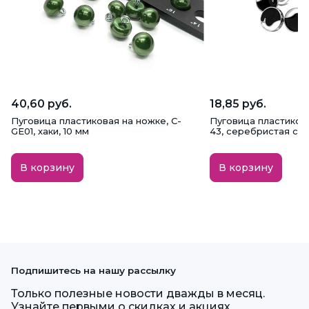
40,60 руб.
18,85 руб.
Пуговица пластиковая на ножке, C-
Пуговица пластиков
GE01, хаки, 10 мм
43, серебристая с ч
В корзину
В корзину
Подпишитесь на нашу рассылку
Только полезные новости дважды в месяц.
Узнайте первыми о скидках и акциях