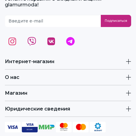
glamurmoda!
Интернет-магазин
О нас
Магазин
Юридические сведения