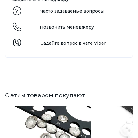
Часто задаваемые вопросы
Позвонить менеджеру
Задайте вопрос в чате Viber
С этим товаром покупают