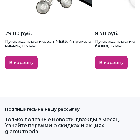
29,00 руб.
8,70 руб.
Пуговица пластиковая NE85, 4 прокола,
Пуговица пластикова
никель, 11.5 мм
белая, 15 мм
В корзину
В корзину
Подпишитесь на нашу рассылку
Только полезные новости дважды в месяц.
Узнайте первыми о скидках и акциях
glamurmoda!