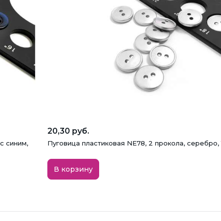
20,30 руб.
с синим,
Пуговица пластиковая NE78, 2 прокола, серебро, 1
В корзину