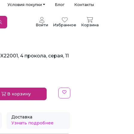
Условия покупки
Блог
Контакты
Войти
Избранное
Корзина
22001, 4 прокола, серая, 11
В корзину
Доставка
Узнать подробнее