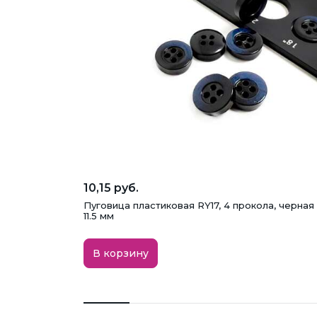
10,15 руб.
Пуговица пластиковая RY17, 4 прокола, черная 
11.5 мм
В корзину