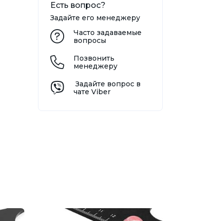
Есть вопрос?
Задайте его менеджеру
Часто задаваемые
вопросы
Позвонить
менеджеру
Задайте вопрос в
чате Viber