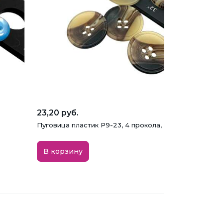
23,20 руб.
Пуговица пластик P9-23, 4 прокола, коричневая, 20 
В корзину