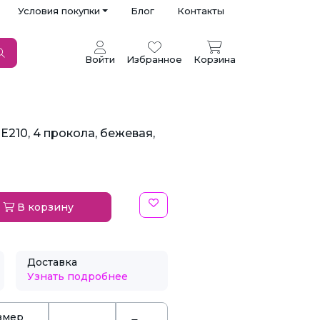
Условия покупки
Блог
Контакты
Войти
Избранное
Корзина
210, 4 прокола, бежевая,
В корзину
Доставка
Узнать подробнее
змер