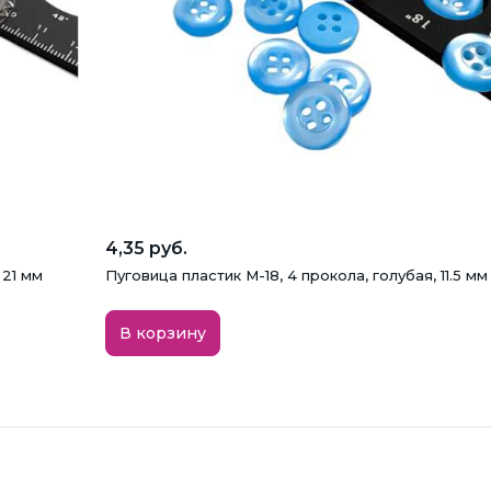
4,35 руб.
 21 мм
Пуговица пластик M-18, 4 прокола, голубая, 11.5 мм
В корзину