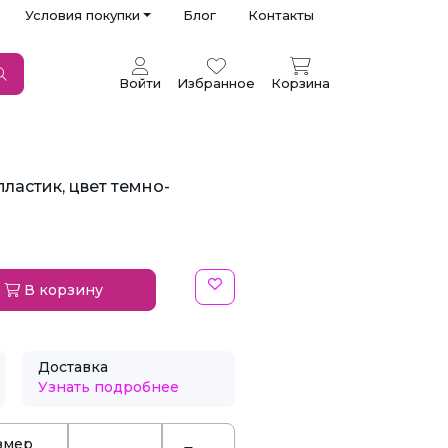
Условия покупки
Блог
Контакты
Войти
Избранное
Корзина
пластик, цвет темно-
В корзину
Доставка
Узнать подробнее
змер