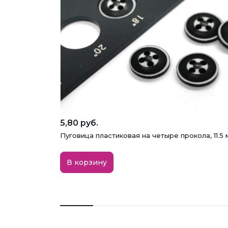
5,80 руб.
Пуговица пластиковая на четыре прокола, 11.5 
В корзину