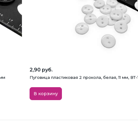
2,90 руб.
 мм
Пуговица пластиковая 2 прокола, белая, 11 мм, ВТ-
В корзину