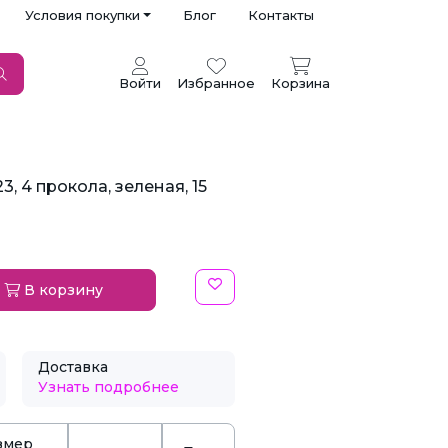
Условия покупки
Блог
Контакты
Войти
Избранное
Корзина
, 4 прокола, зеленая, 15
В корзину
Доставка
Узнать подробнее
змер