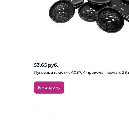
53,65 руб.
Пуговица пластик A087, 4 прокола, черная, 28
В корзину