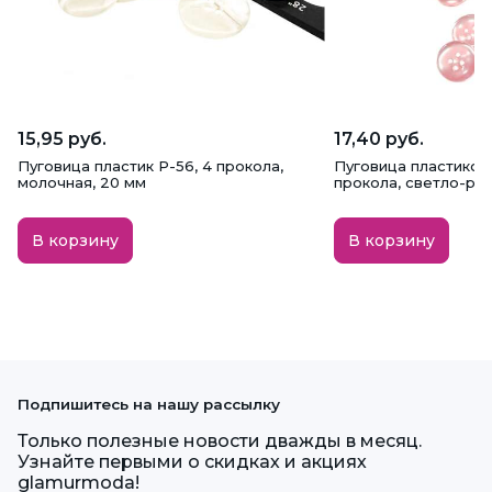
15,95 руб.
17,40 руб.
Пуговица пластик P-56, 4 прокола,
Пуговица пластиков
молочная, 20 мм
прокола, светло-розо
В корзину
В корзину
Подпишитесь на нашу рассылку
Только полезные новости дважды в месяц.
Узнайте первыми о скидках и акциях
glamurmoda!