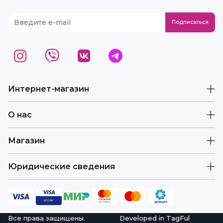
Интернет-магазин
О нас
Магазин
Юридические сведения
Все права защищены.
Developed in
TagFul