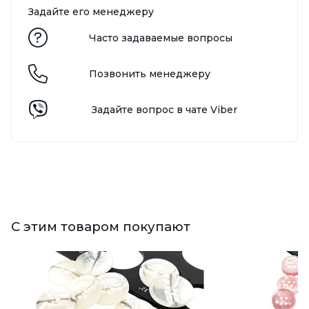
Задайте его менеджеру
Часто задаваемые вопросы
Позвонить менеджеру
Задайте вопрос в чате Viber
С этим товаром покупают