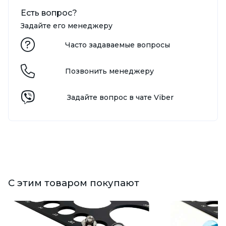
Есть вопрос?
Задайте его менеджеру
Часто задаваемые вопросы
Позвонить менеджеру
Задайте вопрос в чате Viber
С этим товаром покупают