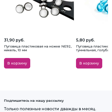
31,90 руб.
5,80 руб.
Пуговица пластиковая на ножке NE92,
Пуговица пластиков
никель, 10 мм
туннельная, голубая,
В корзину
В корзину
Подпишитесь на нашу рассылку
Только полезные новости дважды в месяц.