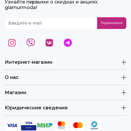
Узнайте первыми о скидках и акциях
glamurmoda!
Интернет-магазин
О нас
Магазин
Юридические сведения