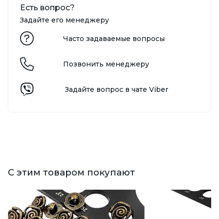
Есть вопрос?
Задайте его менеджеру
Часто задаваемые вопросы
Позвонить менеджеру
Задайте вопрос в чате Viber
С этим товаром покупают