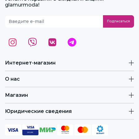
glamurmoda!
Интернет-магазин
О нас
Магазин
Юридические сведения