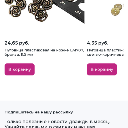
24,65 руб.
4,35 руб.
Пуговица пластиковая на ножке LA1707,
Пуговица пластикова
бронза, 11.5 мм
светло-коричневая, 
В корзину
В корзину
Подпишитесь на нашу рассылку
Только полезные новости дважды в месяц.
Узнайте первыми о скидках и акциях