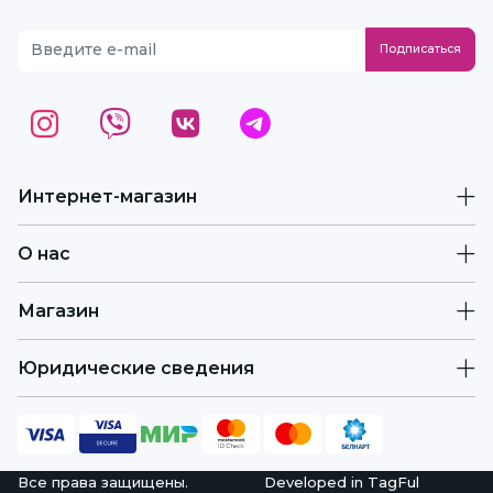
Интернет-магазин
О нас
Магазин
Юридические сведения
Все права защищены.
Developed in
TagFul