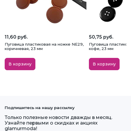
11,60 руб.
50,75 руб.
Пуговица пластиковая на ножке NE29,
Пуговица пластикова
коричневая, 23 мм
кофе, 23 мм
В корзину
В корзину
Подпишитесь на нашу рассылку
Только полезные новости дважды в месяц.
Узнайте первыми о скидках и акциях
glamurmoda!