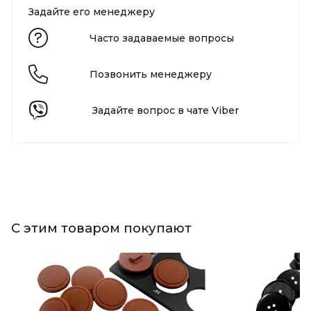
Задайте его менеджеру
Часто задаваемые вопросы
Позвонить менеджеру
Задайте вопрос в чате Viber
С этим товаром покупают