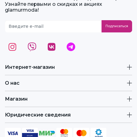
Узнайте первыми о скидках и акциях
glamurmoda!
Интернет-магазин
О нас
Магазин
Юридические сведения