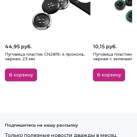
44,95 руб.
10,15 руб.
Пуговица пластик CN2819, 4 прокола,
Пуговица пластикова
черная, 23 мм
черная с зеленым, 11
В корзину
В корзину
Подпишитесь на нашу рассылку
Только полезные новости дважды в месяц.