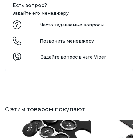
Есть вопрос?
Задайте его менеджеру
Часто задаваемые вопросы
Позвонить менеджеру
Задайте вопрос в чате Viber
С этим товаром покупают