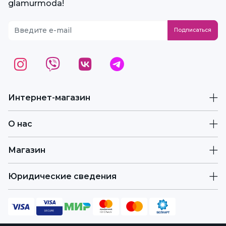
glamurmoda!
Интернет-магазин
О нас
Магазин
Юридические сведения