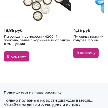
18,85 руб.
4,35 руб.
Пуговица пластиковая 44200, 4
Пуговица пластик M-
прокола, белая с коричневым ободком,
голубая, 11.5 мм
11 мм, Турция
В корзину
В корзину
Подпишитесь на нашу рассылку
Только полезные новости дважды в месяц.
Узнайте первыми о скидках и акциях