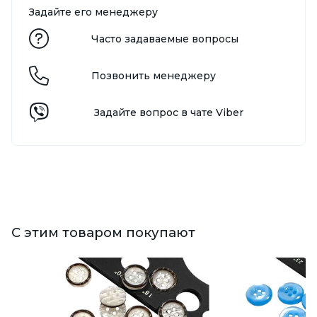
Задайте его менеджеру
Часто задаваемые вопросы
Позвонить менеджеру
Задайте вопрос в чате Viber
С этим товаром покупают