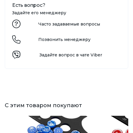
Есть вопрос?
Задайте его менеджеру
Часто задаваемые вопросы
Позвонить менеджеру
Задайте вопрос в чате Viber
С этим товаром покупают