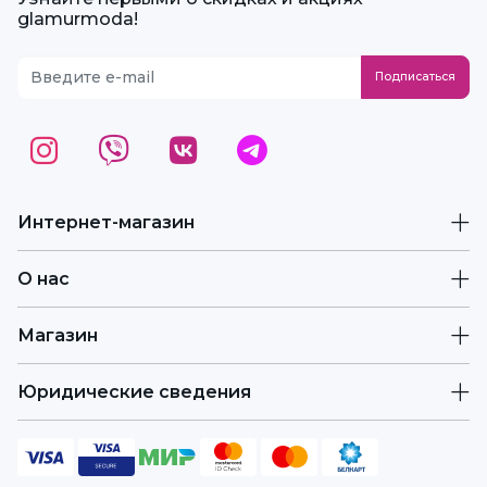
glamurmoda!
Интернет-магазин
О нас
Магазин
Юридические сведения