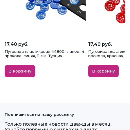
17,40 руб.
17,40 руб.
Пуговица пластиковая 44800 глянец, 4
Пуговица пластиков
прокола, синяя, 11 мм, Турция
прокола, красная, 11.
В корзину
В корзину
Подпишитесь на нашу рассылку
Только полезные новости дважды в месяц.
Узнайте первыми о скидках и акциях