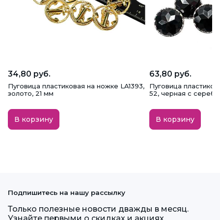
34,80 руб.
63,80 руб.
Пуговица пластиковая на ножке LA1393,
Пуговица пластиков
золото, 21 мм
52, черная с серебр
В корзину
В корзину
Подпишитесь на нашу рассылку
Только полезные новости дважды в месяц.
Узнайте первыми о скидках и акциях