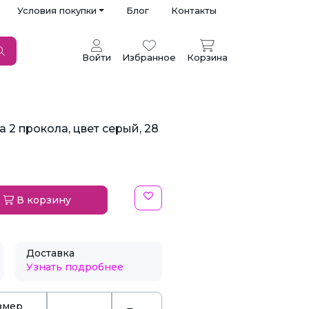
Условия покупки
Блог
Контакты
Войти
Избранное
Корзина
 2 прокола, цвет серый, 28
В корзину
Доставка
Узнать подробнее
змер