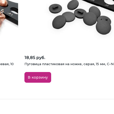
18,85 руб.
евая, 10
Пуговица пластиковая на ножке, серая, 15 мм, C-
В корзину