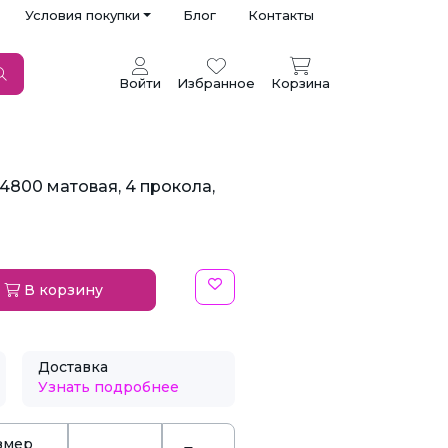
Условия покупки
Блог
Контакты
Войти
Избранное
Корзина
4800 матовая, 4 прокола,
В корзину
Доставка
Узнать подробнее
змер