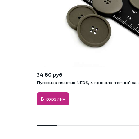
34,80 руб.
Пуговица пластик NE06, 4 прокола, темный хак
В корзину