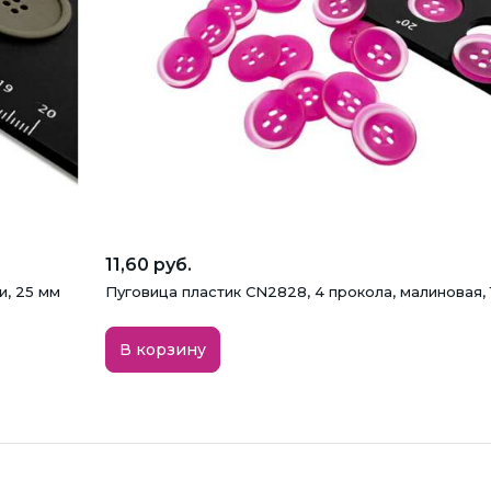
11,60 руб.
и, 25 мм
Пуговица пластик CN2828, 4 прокола, малиновая, 
В корзину