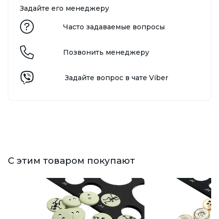
Задайте его менеджеру
Часто задаваемые вопросы
Позвонить менеджеру
Задайте вопрос в чате Viber
С этим товаром покупают