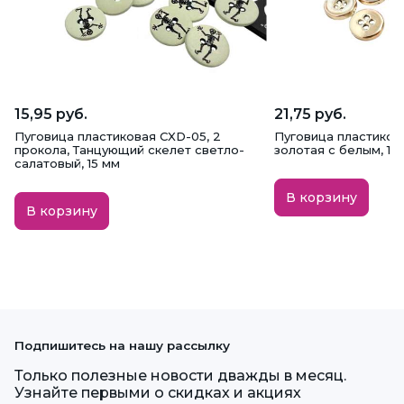
15,95 руб.
21,75 руб.
Пуговица пластиковая CXD-05, 2
Пуговица пластикова
прокола, Танцующий скелет светло-
золотая с белым, 11.
салатовый, 15 мм
В корзину
В корзину
Подпишитесь на нашу рассылку
Только полезные новости дважды в месяц.
Узнайте первыми о скидках и акциях