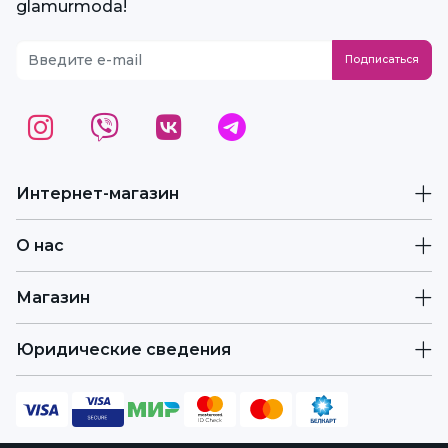
glamurmoda!
Интернет-магазин
О нас
Магазин
Юридические сведения