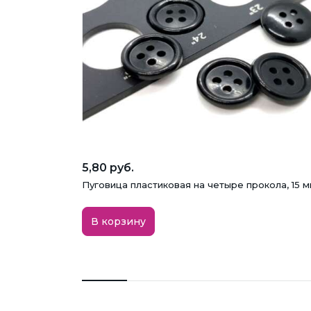
5,80 руб.
Пуговица пластиковая на четыре прокола, 15 м
В корзину