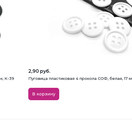
2,90 руб.
м, К-39
Пуговица пластиковая 4 прокола СОФ, белая, 17 
В корзину