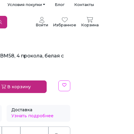
Условия покупки
Блог
Контакты
Войти
Избранное
Корзина
BM58, 4 прокола, белая с
В корзину
Доставка
Узнать подробнее