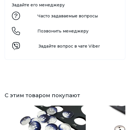
Задайте его менеджеру
Часто задаваемые вопросы
Позвонить менеджеру
Задайте вопрос в чате Viber
С этим товаром покупают