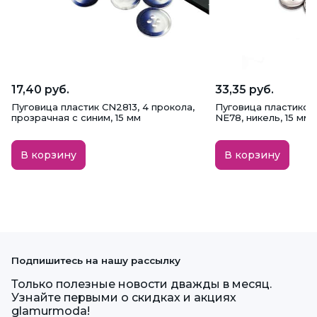
17,40 руб.
33,35 руб.
Пуговица пластик CN2813, 4 прокола,
Пуговица пластикова
прозрачная с синим, 15 мм
NE78, никель, 15 мм
В корзину
В корзину
Подпишитесь на нашу рассылку
Только полезные новости дважды в месяц.
Узнайте первыми о скидках и акциях
glamurmoda!