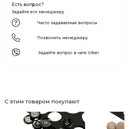
Есть вопрос?
Задайте его менеджеру
Часто задаваемые вопросы
Позвонить менеджеру
Задайте вопрос в чате Viber
С этим товаром покупают