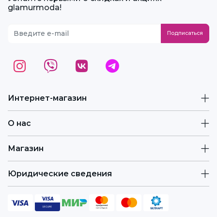
glamurmoda!
Интернет-магазин
О нас
Магазин
Юридические сведения