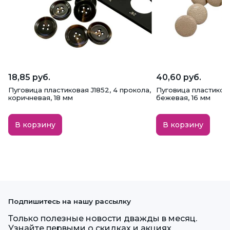
18,85 руб.
40,60 руб.
Пуговица пластиковая J1852, 4 прокола,
Пуговица пластиков
коричневая, 18 мм
бежевая, 16 мм
В корзину
В корзину
Подпишитесь на нашу рассылку
Только полезные новости дважды в месяц.
Узнайте первыми о скидках и акциях