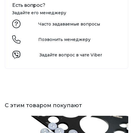
Есть вопрос?
Задайте его менеджеру
Часто задаваемые вопросы
Позвонить менеджеру
Задайте вопрос в чате Viber
С этим товаром покупают