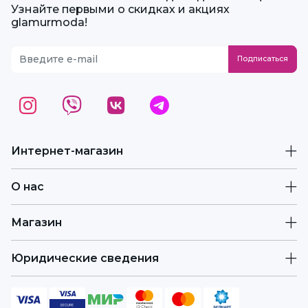
Узнайте первыми о скидках и акциях
glamurmoda!
Интернет-магазин
О нас
Магазин
Юридические сведения