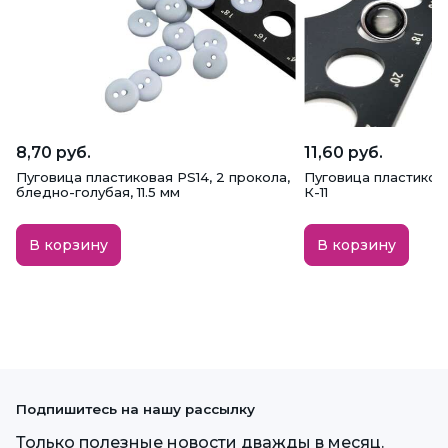
8,70 руб.
11,60 руб.
Пуговица пластиковая PS14, 2 прокола,
Пуговица пластиковая
бледно-голубая, 11.5 мм
К-11
В корзину
В корзину
Подпишитесь на нашу рассылку
Только полезные новости дважды в месяц.