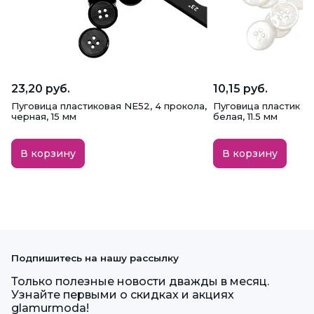
23,20 руб.
10,15 руб.
Пуговица пластиковая NE52, 4 прокола,
Пуговица пластик CN
черная, 15 мм
белая, 11.5 мм
В корзину
В корзину
Подпишитесь на нашу рассылку
Только полезные новости дважды в месяц.
Узнайте первыми о скидках и акциях
glamurmoda!