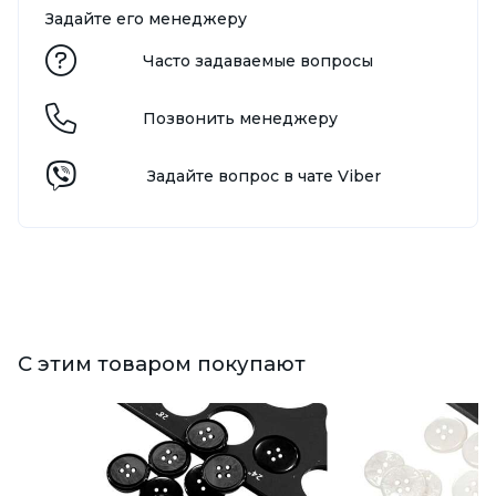
Задайте его менеджеру
Часто задаваемые вопросы
Позвонить менеджеру
Задайте вопрос в чате Viber
С этим товаром покупают