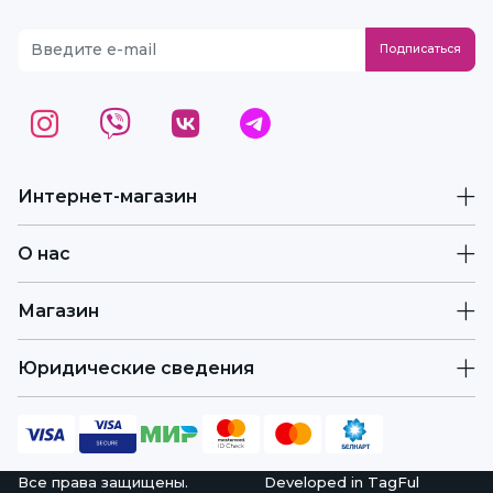
Интернет-магазин
О нас
Магазин
Юридические сведения
Все права защищены.
Developed in
TagFul