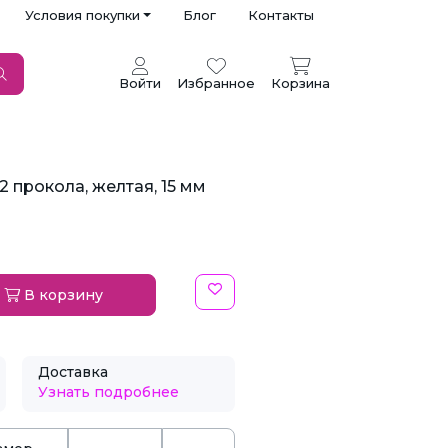
Условия покупки
Блог
Контакты
Войти
Избранное
Корзина
2 прокола, желтая, 15 мм
В корзину
Доставка
Узнать подробнее