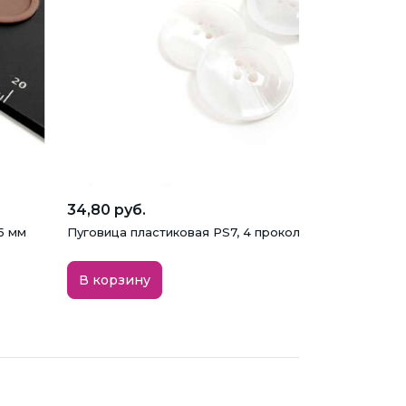
34,80 руб.
5 мм
Пуговица пластиковая PS7, 4 прокола, белая, 28 мм
В корзину