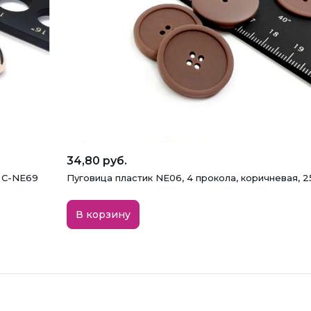
34,80 руб.
, C-NE69
Пуговица пластик NE06, 4 прокола, коричневая, 2
В корзину