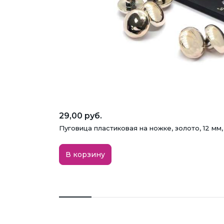
29,00 руб.
Пуговица пластиковая на ножке, золото, 12 мм
В корзину