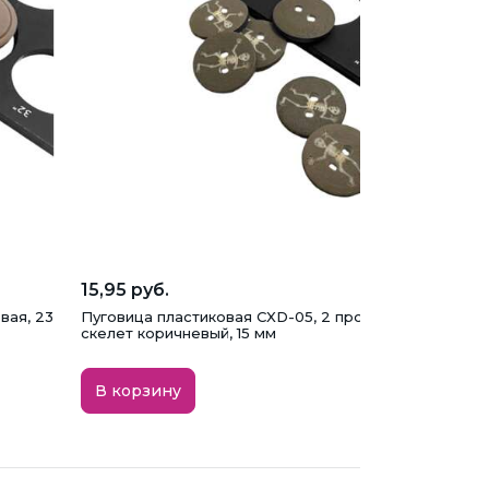
15,95 руб.
вая, 23
Пуговица пластиковая CXD-05, 2 прокола, Танцующи
скелет коричневый, 15 мм
В корзину