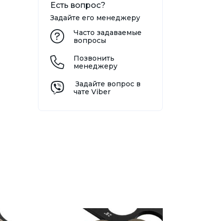
Есть вопрос?
Задайте его менеджеру
Часто задаваемые
вопросы
Позвонить
менеджеру
Задайте вопрос в
чате Viber