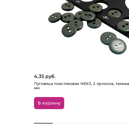
4,35 руб.
Пуговица пластиковая NE63, 2 прокола, темный 
мм
В корзину