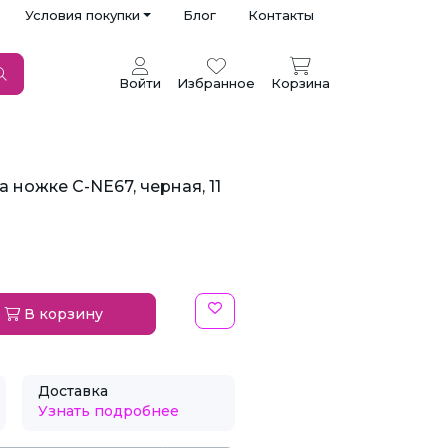
Условия покупки
Блог
Контакты
Войти
Избранное
Корзина
 ножке C-NE67, черная, 11
В корзину
Доставка
Узнать подробнее