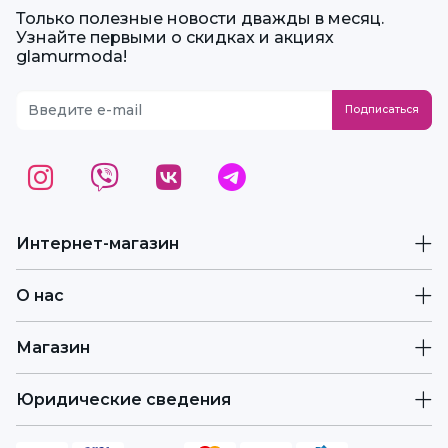
Только полезные новости дважды в месяц.
Узнайте первыми о скидках и акциях
glamurmoda!
Интернет-магазин
О нас
Магазин
Юридические сведения