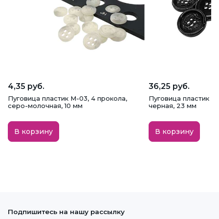
4,35 руб.
36,25 руб.
Пуговица пластик M-03, 4 прокола,
Пуговица пластик A0
серо-молочная, 10 мм
черная, 23 мм
В корзину
В корзину
Подпишитесь на нашу рассылку