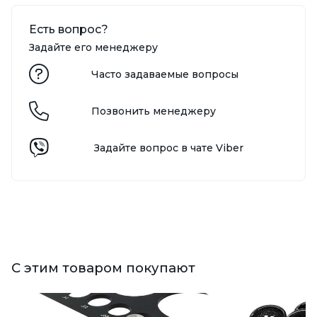
Есть вопрос?
Задайте его менеджеру
Часто задаваемые вопросы
Позвонить менеджеру
Задайте вопрос в чате Viber
С этим товаром покупают