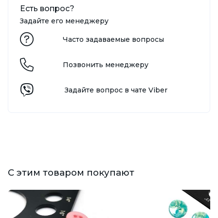
Есть вопрос?
Задайте его менеджеру
Часто задаваемые вопросы
Позвонить менеджеру
Задайте вопрос в чате Viber
С этим товаром покупают