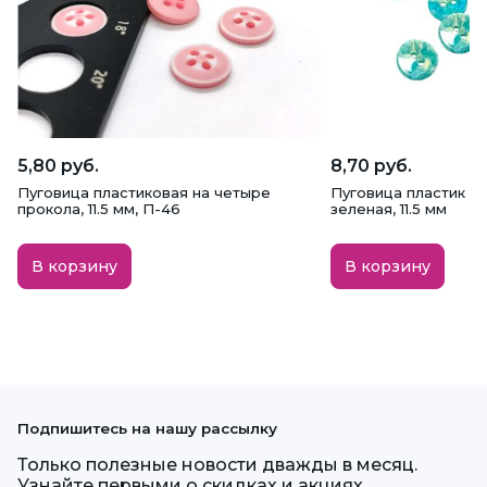
5,80 руб.
8,70 руб.
Пуговица пластиковая на четыре
Пуговица пластик CB
прокола, 11.5 мм, П-46
зеленая, 11.5 мм
В корзину
В корзину
Подпишитесь на нашу рассылку
Только полезные новости дважды в месяц.
Узнайте первыми о скидках и акциях