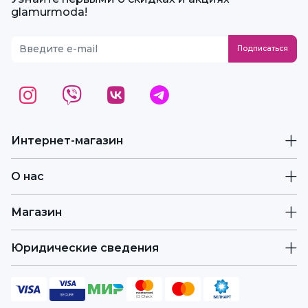
glamurmoda!
Интернет-магазин
О нас
Магазин
Юридические сведения