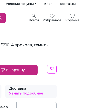
Условия покупки
Блог
Контакты
Войти
Избранное
Корзина
E210, 4 прокола, темно-
В корзину
Доставка
Узнать подробнее
змер