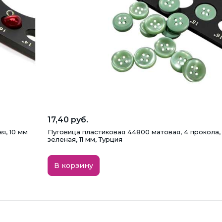
17,40 руб.
я, 10 мм
Пуговица пластиковая 44800 матовая, 4 прокола,
зеленая, 11 мм, Турция
В корзину