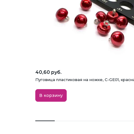
40,60 руб.
Пуговица пластиковая на ножке, C-GE01, красна
В корзину