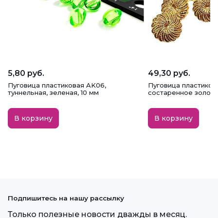
5,80 руб.
49,30 руб.
Пуговица пластиковая AK06,
Пуговица пластикова
туннельная, зеленая, 10 мм
состаренное золото,
В корзину
В корзину
Подпишитесь на нашу рассылку
Только полезные новости дважды в месяц.