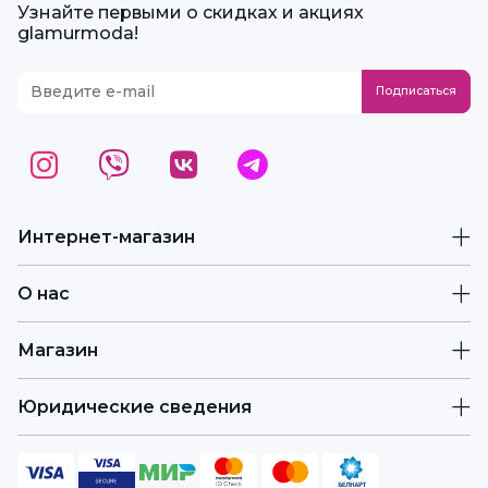
Узнайте первыми о скидках и акциях
glamurmoda!
Интернет-магазин
О нас
Магазин
Юридические сведения