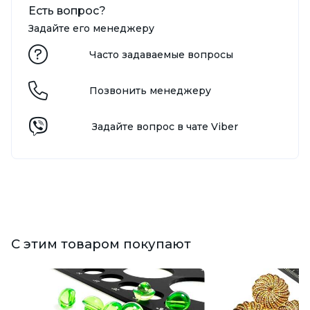
Есть вопрос?
Задайте его менеджеру
Часто задаваемые вопросы
Позвонить менеджеру
Задайте вопрос в чате Viber
С этим товаром покупают